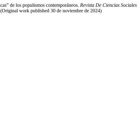
ágicas” de los populismos contemporáneos.
Revista De Ciencias Sociales 
/60 (Original work published 30 de noviembre de 2024)