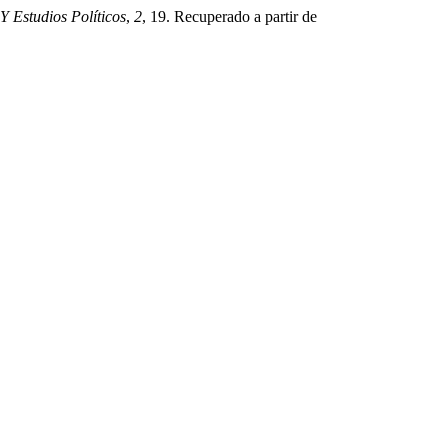
Y Estudios Políticos
,
2
, 19. Recuperado a partir de