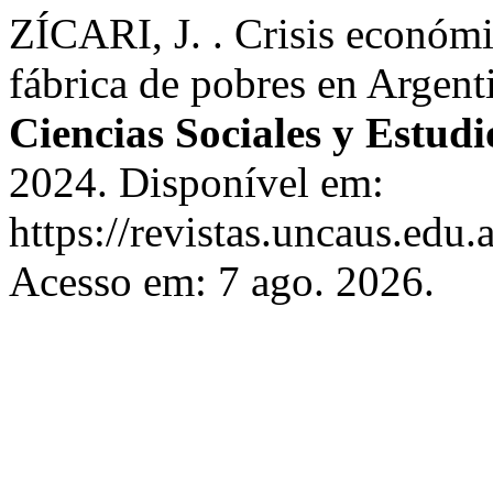
ZÍCARI, J. . Crisis económic
fábrica de pobres en Argen
Ciencias Sociales y Estudi
2024. Disponível em:
https://revistas.uncaus.edu.
Acesso em: 7 ago. 2026.