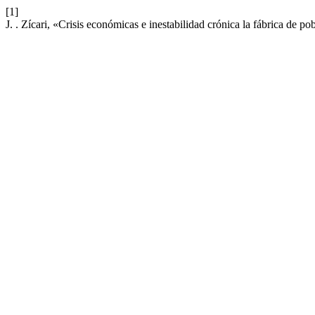
[1]
J. . Zícari, «Crisis económicas e inestabilidad crónica la fábrica de 