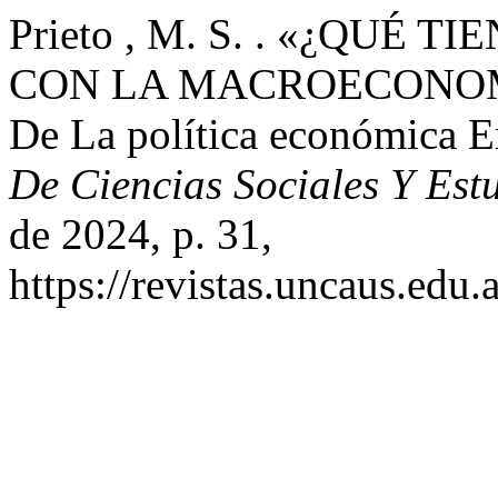
Prieto , M. S. . «¿QUÉ
CON LA MACROECONOMÍA?
De La política económica E
De Ciencias Sociales Y Estu
de 2024, p. 31,
https://revistas.uncaus.edu.