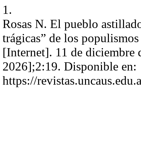
1.
Rosas N. El pueblo astillado
trágicas” de los populismo
[Internet]. 11 de diciembre
2026];2:19. Disponible en:
https://revistas.uncaus.edu.