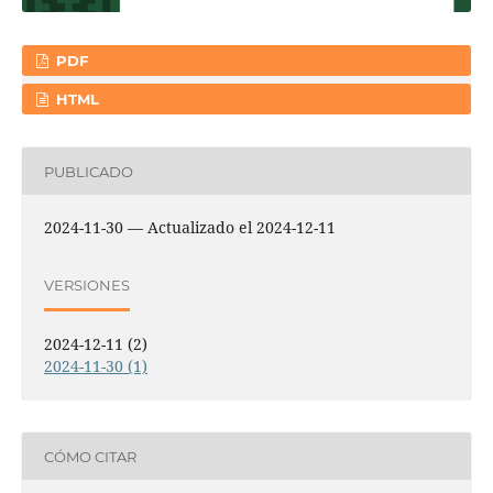
PDF
HTML
PUBLICADO
2024-11-30 — Actualizado el 2024-12-11
VERSIONES
2024-12-11 (2)
2024-11-30 (1)
CÓMO CITAR