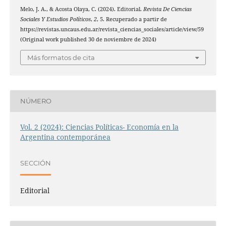
Melo, J. A., & Acosta Olaya, C. (2024). Editorial.
Revista De Ciencias
Sociales Y Estudios Políticos
,
2
, 5. Recuperado a partir de
https://revistas.uncaus.edu.ar/revista_ciencias_sociales/article/view/59
(Original work published 30 de noviembre de 2024)
Más formatos de cita
NÚMERO
Vol. 2 (2024): Ciencias Políticas- Economía en la
Argentina contemporánea
SECCIÓN
Editorial