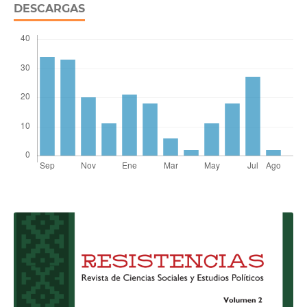
DESCARGAS