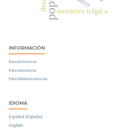
narrativa trágica
INFORMACIÓN
Para lectores/as
Para autores/as
Para bibliotecarios/as
IDIOMA
Español (España)
English