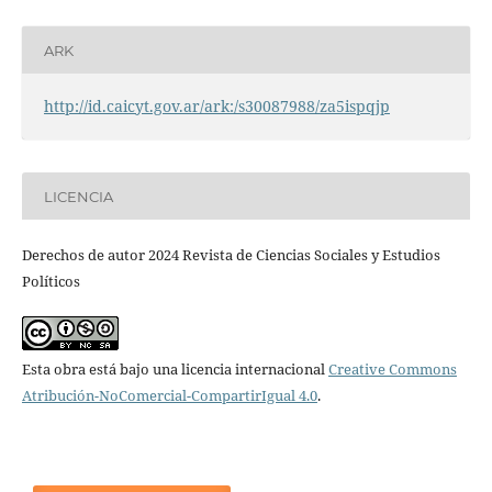
ARK
http://id.caicyt.gov.ar/ark:/s30087988/za5ispqjp
LICENCIA
Derechos de autor 2024 Revista de Ciencias Sociales y Estudios
Políticos
Esta obra está bajo una licencia internacional
Creative Commons
Atribución-NoComercial-CompartirIgual 4.0
.