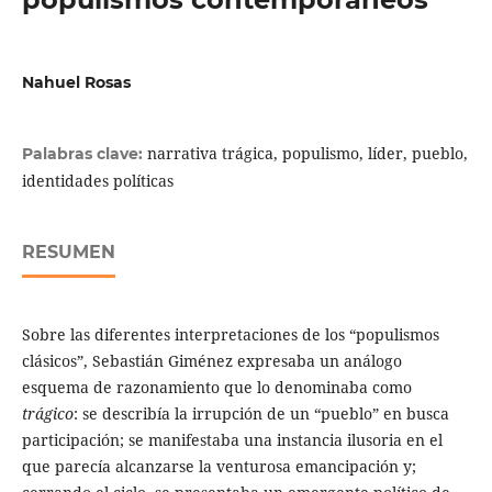
Nahuel Rosas
narrativa trágica, populismo, líder, pueblo,
Palabras clave:
identidades políticas
RESUMEN
Sobre las diferentes interpretaciones de los “populismos
clásicos”, Sebastián Giménez expresaba un análogo
esquema de razonamiento que lo denominaba como
trágico
: se describía la irrupción de un “pueblo” en busca
participación; se manifestaba una instancia ilusoria en el
que parecía alcanzarse la venturosa emancipación y;