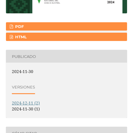
PDF
HTML
PUBLICADO
2024-11-30
VERSIONES
2024-12-11 (2)
2024-11-30 (1)