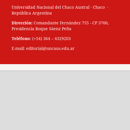
Universidad Nacional del Chaco Austral · Chaco ·
República Argentina
Dirección:
Comandante Fernández 755 - CP 3700,
Presidencia Roque Sáenz Peña
Teléfono:
(+54) 364 – 4329203
E-mail: editorial@uncaus.edu.ar