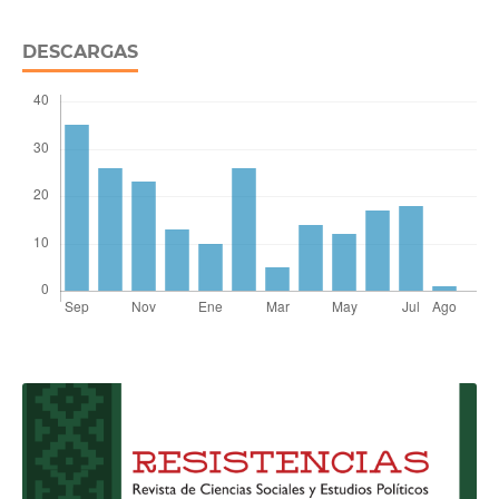
DESCARGAS