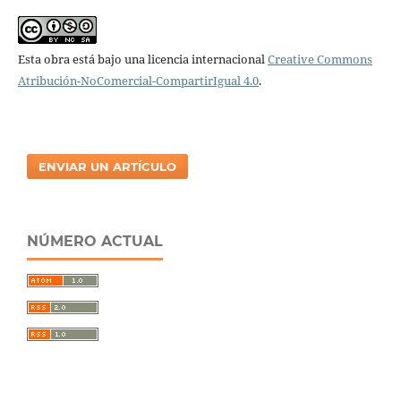
Esta obra está bajo una licencia internacional
Creative Commons
Atribución-NoComercial-CompartirIgual 4.0
.
ENVIAR UN ARTÍCULO
NÚMERO ACTUAL