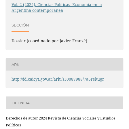
Vol. 2 (2024): Ciencias Políticas- Economía en la
Argentina contemporánea
SECCIÓN
Dossier (coordinado por Javier Franzé)
ARK
http://id.caicyt.gov.ar/ark:/s30087988/7a6rekugr
LICENCIA
Derechos de autor 2024 Revista de Ciencias Sociales y Estudios
Políticos