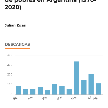
2020)
Julián Zícari
DESCARGAS