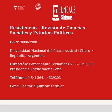
Resistencias - Revista de Ciencias
Sociales y Estudios Políticos
ISSN:
3008-7988
Universidad Nacional del Chaco Austral · Chaco ·
República Argentina
Dirección:
Comandante Fernández 755 - CP 3700,
Presidencia Roque Sáenz Peña
Teléfono:
(+54) 364 – 4329203
E-mail: editorial@uncaus.edu.ar