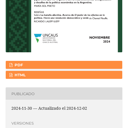
PDF
HTML
PUBLICADO
2024-11-30 — Actualizado el 2024-12-02
VERSIONES