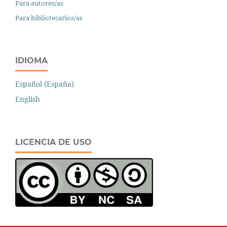
Para autores/as
Para bibliotecarios/as
IDIOMA
Español (España)
English
LICENCIA DE USO