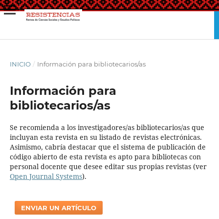
INICIO
/
Información para bibliotecarios/as
Información para
bibliotecarios/as
Se recomienda a los investigadores/as bibliotecarios/as que
incluyan esta revista en su listado de revistas electrónicas.
Asimismo, cabría destacar que el sistema de publicación de
código abierto de esta revista es apto para bibliotecas con
personal docente que desee editar sus propias revistas (ver
Open Journal Systems
).
ENVIAR UN ARTÍCULO