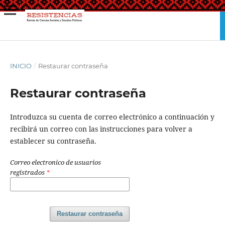
INICIO
/
Restaurar contraseña
Restaurar contraseña
Introduzca su cuenta de correo electrónico a continuación y
recibirá un correo con las instrucciones para volver a
establecer su contraseña.
Correo electronico de usuarios
registrados
*
Restaurar contraseña