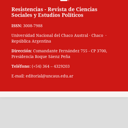
Resistencias - Revista de Ciencias
Sociales y Estudios Políticos
ISSN:
3008-7988
Universidad Nacional del Chaco Austral · Chaco ·
República Argentina
Dirección:
Comandante Fernández 755 - CP 3700,
Presidencia Roque Sáenz Peña
Teléfono:
(+54) 364 – 4329203
E-mail: editorial@uncaus.edu.ar