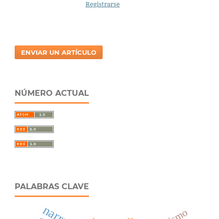
Registrarse
ENVIAR UN ARTÍCULO
NÚMERO ACTUAL
PALABRAS CLAVE