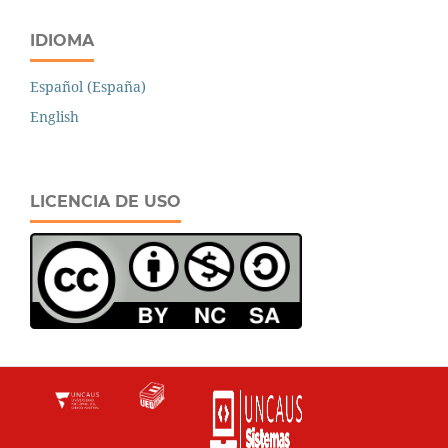
IDIOMA
Español (España)
English
LICENCIA DE USO